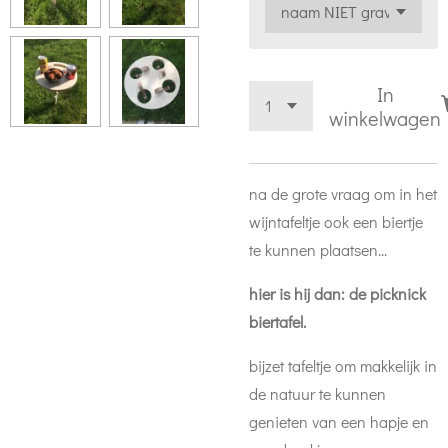
In
winkelwagen
na de grote vraag om in het
wijntafeltje ook een biertje
te kunnen plaatsen...
hier is hij dan: de picknick
biertafel.
bijzet tafeltje om makkelijk in
de natuur te kunnen
genieten van een hapje en