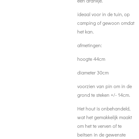
een drankje.
ideaal voor in de tuin, op
camping of gewoon omdat
het kan.
afmetingen:
hoogte 44cm
diameter 30cm
voorzien van pin om in de
grond te steken +/- 14cm.
Het hout is onbehandeld,
wat het gemakkelijk maakt
om het te verven of te
beitsen in de gewenste